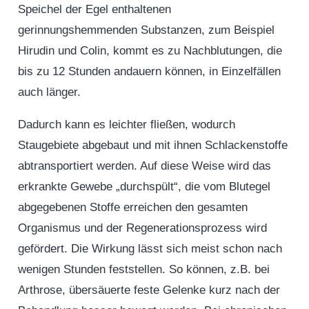
Speichel der Egel enthaltenen
gerinnungshemmenden Substanzen, zum Beispiel
Hirudin und Colin, kommt es zu Nachblutungen, die
bis zu 12 Stunden andauern können, in Einzelfällen
auch länger.
Dadurch kann es leichter fließen, wodurch
Staugebiete abgebaut und mit ihnen Schlackenstoffe
abtransportiert werden. Auf diese Weise wird das
erkrankte Gewebe „durchspült“, die vom Blutegel
abgegebenen Stoffe erreichen den gesamten
Organismus und der Regenerationsprozess wird
gefördert. Die Wirkung lässt sich meist schon nach
wenigen Stunden feststellen. So können, z.B. bei
Arthrose, übersäuerte feste Gelenke kurz nach der