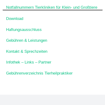
Notfallnummern Tierkliniken für Klein- und Großtiere
Download
Haftungsausschluss
Gebühren & Leistungen
Kontakt & Sprechzeiten
Infothek – Links – Partner
Gebührenverzeichnis Tierheilpraktiker