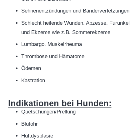
Sehnenentzündungen und Bänderverletzungen
Schlecht heilende Wunden, Abzesse, Furunkel
und Ekzeme wie z.B. Sommerekzeme
Lumbargo, Muskelrheuma
Thrombose und Hämatome
Ödemen
Kastration
Indikationen bei Hunden:
Quetschungen/Prellung
Blutohr
Hüftdysplasie