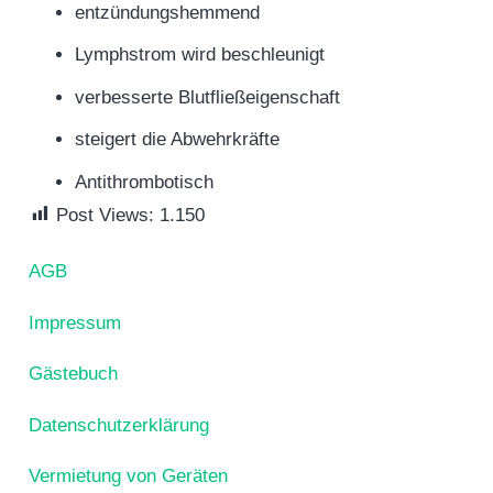
entzündungshemmend
Lymphstrom wird beschleunigt
verbesserte Blutfließeigenschaft
steigert die Abwehrkräfte
Antithrombotisch
Post Views:
1.150
AGB
Impressum
Gästebuch
Datenschutzerklärung
Vermietung von Geräten