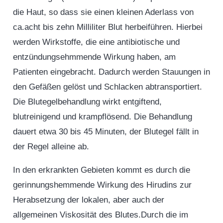
die Haut, so dass sie einen kleinen Aderlass von
ca.acht bis zehn Milliliter Blut herbeiführen. Hierbei
werden Wirkstoffe, die eine antibiotische und
entzündungsehmmende Wirkung haben, am
Patienten eingebracht. Dadurch werden Stauungen in
den Gefäßen gelöst und Schlacken abtransportiert.
Die Blutegelbehandlung wirkt entgiftend,
blutreinigend und krampflösend. Die Behandlung
dauert etwa 30 bis 45 Minuten, der Blutegel fällt in
der Regel alleine ab.
In den erkrankten Gebieten kommt es durch die
gerinnungshemmende Wirkung des Hirudins zur
Herabsetzung der lokalen, aber auch der
allgemeinen Viskosität des Blutes.Durch die im