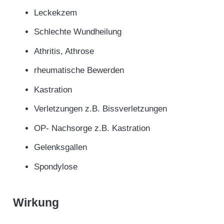
Leckekzem
Schlechte Wundheilung
Athritis, Athrose
rheumatische Bewerden
Kastration
Verletzungen z.B. Bissverletzungen
OP- Nachsorge z.B. Kastration
Gelenksgallen
Spondylose
Wirkung