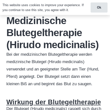
This website uses cookies to improve your experience. If
Ok
you continue to use this site, you agree with it.
Medizinische
Blutegeltherapie
(Hirudo medicinalis)
Bei der medizinischen Blutegeltherapie werden
medizinische Blutegel (Hirudo medicinalis)
verwendet und an geeigneter Stelle am Tier (Hund,
Pferd) angelegt. Der Blutegel setzt dann einen
kleinen Biß an und beginnt das Blut zu saugen.
Wirkung der Blutegeltherapie
Der Blutegel (Hirudo medicinalis) raspelt sich durch