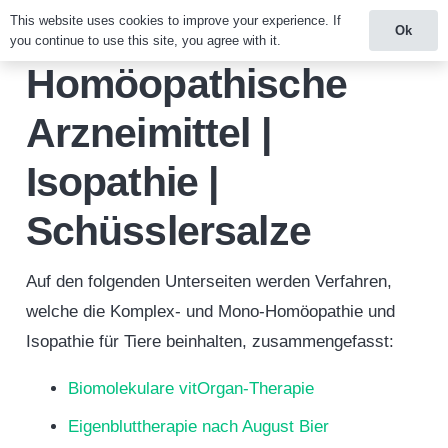
This website uses cookies to improve your experience. If
Ok
you continue to use this site, you agree with it.
Homöopathische
Arzneimittel |
Isopathie |
Schüsslersalze
Auf den folgenden Unterseiten werden Verfahren,
welche die Komplex- und Mono-Homöopathie und
Isopathie für Tiere beinhalten, zusammengefasst:
Biomolekulare vitOrgan-Therapie
Eigenbluttherapie nach August Bier