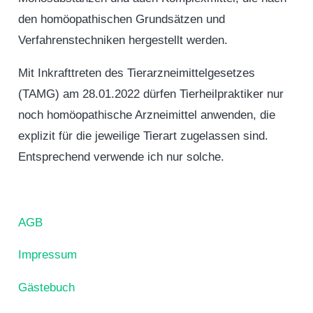
den homöopathischen Grundsätzen und
Verfahrenstechniken hergestellt werden.
Mit Inkrafttreten des Tierarzneimittelgesetzes
(TAMG) am 28.01.2022 dürfen Tierheilpraktiker nur
noch homöopathische Arzneimittel anwenden, die
explizit für die jeweilige Tierart zugelassen sind.
Entsprechend verwende ich nur solche.
AGB
Impressum
Gästebuch