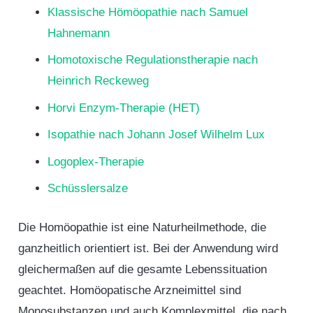
Klassische Hömöopathie nach Samuel
Hahnemann
Homotoxische Regulationstherapie nach
Heinrich Reckeweg
Horvi Enzym-Therapie (HET)
Isopathie nach Johann Josef Wilhelm Lux
Logoplex-Therapie
Schüsslersalze
Die Homöopathie ist eine Naturheilmethode, die
ganzheitlich orientiert ist. Bei der Anwendung wird
gleichermaßen auf die gesamte Lebenssituation
geachtet. Homöopatische Arzneimittel sind
Monosubstanzen und auch Komplexmittel, die nach