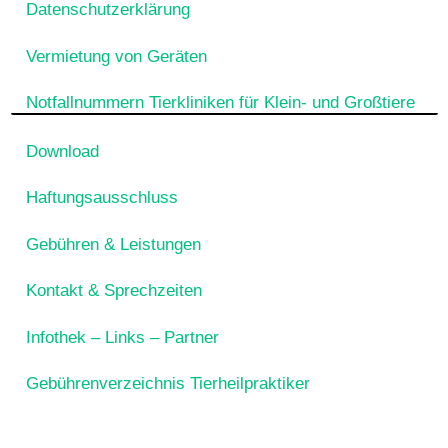
Datenschutzerklärung
Vermietung von Geräten
Notfallnummern Tierkliniken für Klein- und Großtiere
Download
Haftungsausschluss
Gebühren & Leistungen
Kontakt & Sprechzeiten
Infothek – Links – Partner
Gebührenverzeichnis Tierheilpraktiker