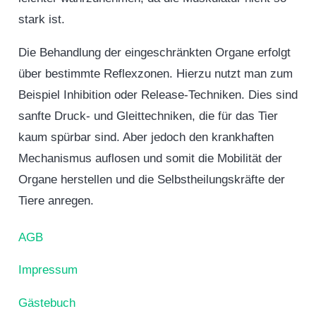
stark ist.
Die Behandlung der eingeschränkten Organe erfolgt
über bestimmte Reflexzonen. Hierzu nutzt man zum
Beispiel Inhibition oder Release-Techniken. Dies sind
sanfte Druck- und Gleittechniken, die für das Tier
kaum spürbar sind. Aber jedoch den krankhaften
Mechanismus auflosen und somit die Mobilität der
Organe herstellen und die Selbstheilungskräfte der
Tiere anregen.
AGB
Impressum
Gästebuch