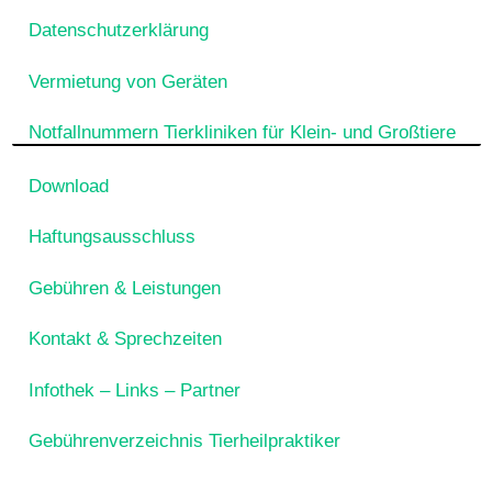
Datenschutzerklärung
Vermietung von Geräten
Notfallnummern Tierkliniken für Klein- und Großtiere
Download
Haftungsausschluss
Gebühren & Leistungen
Kontakt & Sprechzeiten
Infothek – Links – Partner
Gebührenverzeichnis Tierheilpraktiker