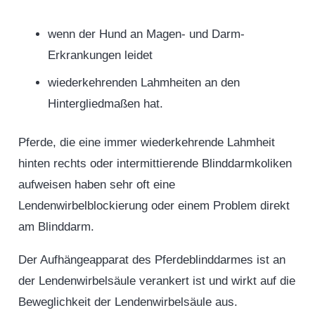
wenn der Hund an Magen- und Darm-
Erkrankungen leidet
wiederkehrenden Lahmheiten an den
Hintergliedmaßen hat.
Pferde, die eine immer wiederkehrende Lahmheit
hinten rechts oder intermittierende Blinddarmkoliken
aufweisen haben sehr oft eine
Lendenwirbelblockierung oder einem Problem direkt
am Blinddarm.
Der Aufhängeapparat des Pferdeblinddarmes ist an
der Lendenwirbelsäule verankert ist und wirkt auf die
Beweglichkeit der Lendenwirbelsäule aus.