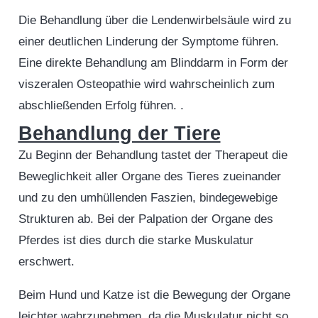
Die Behandlung über die Lendenwirbelsäule wird zu
einer deutlichen Linderung der Symptome führen.
Eine direkte Behandlung am Blinddarm in Form der
viszeralen Osteopathie wird wahrscheinlich zum
abschließenden Erfolg führen. .
Behandlung der Tiere
Zu Beginn der Behandlung tastet der Therapeut die
Beweglichkeit aller Organe des Tieres zueinander
und zu den umhüllenden Faszien, bindegewebige
Strukturen ab. Bei der Palpation der Organe des
Pferdes ist dies durch die starke Muskulatur
erschwert.
Beim Hund und Katze ist die Bewegung der Organe
leichter wahrzunehmen, da die Muskulatur nicht so