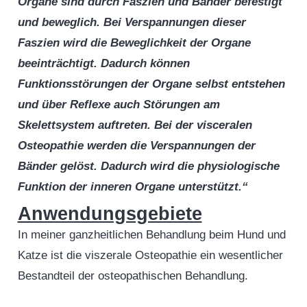
Organe sind durch Faszien und Bänder befestigt
und beweglich. Bei Verspannungen dieser
Faszien wird die Beweglichkeit der Organe
beeinträchtigt. Dadurch können
Funktionsstörungen der Organe selbst entstehen
und über Reflexe auch Störungen am
Skelettsystem auftreten. Bei der visceralen
Osteopathie werden die Verspannungen der
Bänder gelöst. Dadurch wird die physiologische
Funktion der inneren Organe unterstützt.“
Anwendungsgebiete
In meiner ganzheitlichen Behandlung beim Hund und
Katze ist die viszerale Osteopathie ein wesentlicher
Bestandteil der osteopathischen Behandlung.