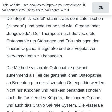
This website uses cookies to improve your experience. If
Ok
you continue to use this site, you agree with it.
Der Begriff „viszeral“ stammt aus dem Lateinischen
(„viscera“) und bedeutet so viel wie „Organe“ oder
„Eingeweide“. Der Therapeut nutzt die viszerale
Osteopathie um Störungen und Erkrankungen der
inneren Organe, Blutgefäße und des vegetativen
Nervensystems zu behandeln.
Die Methode viszerale Osteopathie gewinnt
zunehmend als Teil der ganzheitlichen Osteopathie
an Bedeutung. In der viszeralen Osteopathie werden
nicht nur Knochen und Muskeln behandelt sondern
auch die Faszien des Körpers, die inneren Organe
und auch das Cranio Sakrale System. Die viszerale