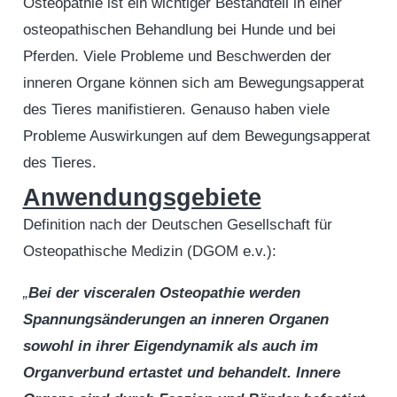
Osteopathie ist ein wichtiger Bestandteil in einer
osteopathischen Behandlung bei Hunde und bei
Pferden. Viele Probleme und Beschwerden der
inneren Organe können sich am Bewegungsapperat
des Tieres manifistieren. Genauso haben viele
Probleme Auswirkungen auf dem Bewegungsapperat
des Tieres.
Anwendungsgebiete
Definition nach der Deutschen Gesellschaft für
Osteopathische Medizin (DGOM e.v.):
„
Bei der visceralen Osteopathie werden
Spannungsänderungen an inneren Organen
sowohl in ihrer Eigendynamik als auch im
Organverbund ertastet und behandelt. Innere