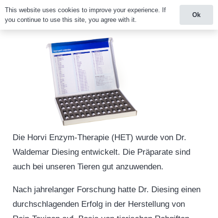
This website uses cookies to improve your experience. If
Ok
you continue to use this site, you agree with it.
Die Horvi Enzym-Therapie (HET) wurde von Dr.
Waldemar Diesing entwickelt. Die Präparate sind
auch bei unseren Tieren gut anzuwenden.
Nach jahrelanger Forschung hatte Dr. Diesing einen
durchschlagenden Erfolg in der Herstellung von