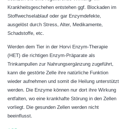
Krankheitsgeschehen entstehen ggf. Blockaden im
Stoffwechselablauf oder gar Enzymdefekte,
ausgelöst durch Stress, Alter, Medikamente,
Schadstoffe, etc.
Werden dem Tier in der Horvi Enzym-Therapie
(HET) die richtigen Enzym-Präparate als
Trinkampullen zur Nahrungsergänzung zugeführt,
kann die gestörte Zelle ihre natürliche Funktion
wieder aufnehmen und somit die Heilung unterstützt
werden. Die Enzyme können nur dort ihre Wirkung
entfalten, wo eine krankhafte Störung in den Zellen
vorliegt. Die gesunden Zellen werden nicht
beeinflusst.