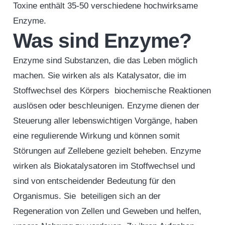
Toxine enthält 35-50 verschiedene hochwirksame
Enzyme.
Was sind Enzyme?
Enzyme sind Substanzen, die das Leben möglich
machen. Sie wirken als als Katalysator, die im
Stoffwechsel des Körpers biochemische Reaktionen
auslösen oder beschleunigen. Enzyme dienen der
Steuerung aller lebenswichtigen Vorgänge, haben
eine regulierende Wirkung und können somit
Störungen auf Zellebene gezielt beheben. Enzyme
wirken als Biokatalysatoren im Stoffwechsel und
sind von entscheidender Bedeutung für den
Organismus. Sie beteiligen sich an der
Regeneration von Zellen und Geweben und helfen,