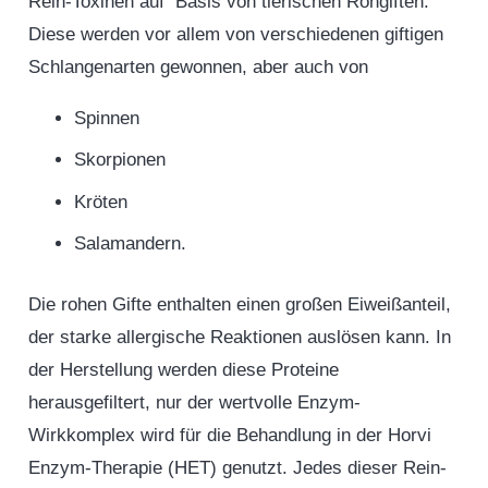
Rein-Toxinen auf Basis von tierischen Rohgiften.
Diese werden vor allem von verschiedenen giftigen
Schlangenarten gewonnen, aber auch von
Spinnen
Skorpionen
Kröten
Salamandern.
Die rohen Gifte enthalten einen großen Eiweißanteil,
der starke allergische Reaktionen auslösen kann. In
der Herstellung werden diese Proteine
herausgefiltert, nur der wertvolle Enzym-
Wirkkomplex wird für die Behandlung in der Horvi
Enzym-Therapie (HET) genutzt. Jedes dieser Rein-