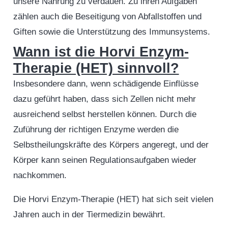
unsere Nahrung zu verdauen. Zu ihren Aufgaben
zählen auch die Beseitigung von Abfallstoffen und
Giften sowie die Unterstützung des Immunsystems.
Wann ist die Horvi Enzym-
Therapie (HET) sinnvoll?
Insbesondere dann, wenn schädigende Einflüsse
dazu geführt haben, dass sich Zellen nicht mehr
ausreichend selbst herstellen können. Durch die
Zuführung der richtigen Enzyme werden die
Selbstheilungskräfte des Körpers angeregt, und der
Körper kann seinen Regulationsaufgaben wieder
nachkommen.
Die Horvi Enzym-Therapie (HET) hat sich seit vielen
Jahren auch in der Tiermedizin bewährt.