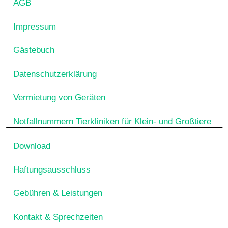
AGB
Impressum
Gästebuch
Datenschutzerklärung
Vermietung von Geräten
Notfallnummern Tierkliniken für Klein- und Großtiere
Download
Haftungsausschluss
Gebühren & Leistungen
Kontakt & Sprechzeiten