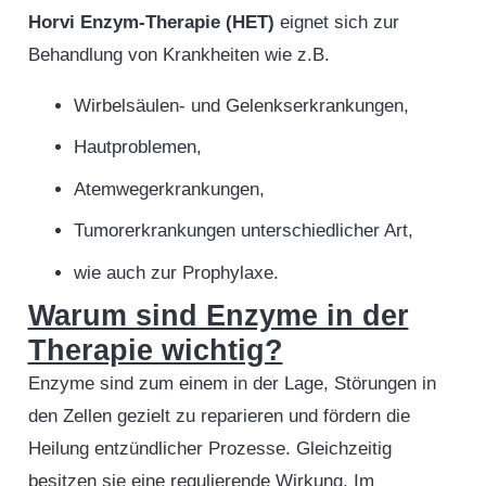
Horvi Enzym-Therapie (HET)
eignet sich zur
Behandlung von Krankheiten wie z.B.
Wirbelsäulen- und Gelenkserkrankungen,
Hautproblemen,
Atemwegerkrankungen,
Tumorerkrankungen unterschiedlicher Art,
wie auch zur Prophylaxe.
Warum sind Enzyme in der
Therapie wichtig?
Enzyme sind zum einem in der Lage, Störungen in
den Zellen gezielt zu reparieren und fördern die
Heilung entzündlicher Prozesse. Gleichzeitig
besitzen sie eine regulierende Wirkung. Im