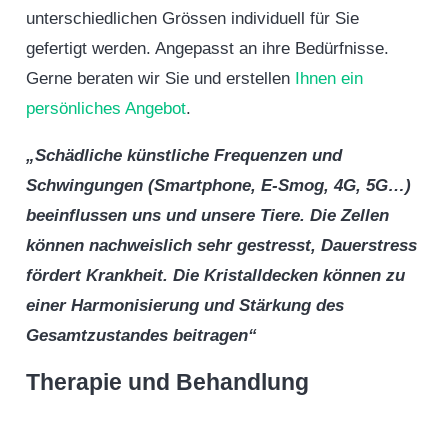
unterschiedlichen Grössen individuell für Sie
gefertigt werden. Angepasst an ihre Bedürfnisse.
Gerne beraten wir Sie und erstellen
Ihnen ein
persönliches Angebot
.
„Schädliche künstliche Frequenzen und
Schwingungen (Smartphone, E-Smog, 4G, 5G…)
beeinflussen uns und unsere Tiere. Die Zellen
können nachweislich sehr gestresst, Dauerstress
fördert Krankheit. Die Kristalldecken können zu
einer Harmonisierung und Stärkung des
Gesamtzustandes beitragen“
Therapie und Behandlung