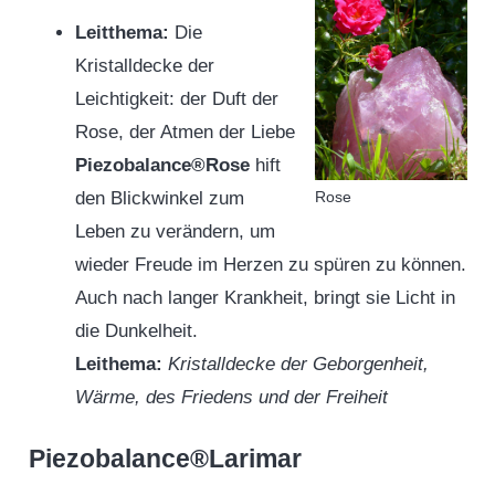
Leitthema:
Die
Kristalldecke der
Leichtigkeit: der Duft der
Rose, der Atmen der Liebe
Piezobalance®Rose
hift
Rose
den Blickwinkel zum
Leben zu verändern, um
wieder Freude im Herzen zu spüren zu können.
Auch nach langer Krankheit, bringt sie Licht in
die Dunkelheit.
Leithema:
Kristalldecke der Geborgenheit,
Wärme, des Friedens und der Freiheit
Pi
ezobalance®Larimar