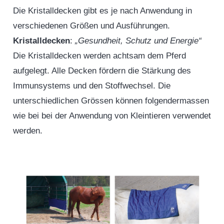
Die Kristalldecken gibt es je nach Anwendung in
verschiedenen Größen und Ausführungen.
Kristalldecken
:
„Gesundheit, Schutz und Energie“
Die Kristalldecken werden achtsam dem Pferd
aufgelegt. Alle Decken fördern die Stärkung des
Immunsystems und den Stoffwechsel. Die
unterschiedlichen Grössen können folgendermassen
wie bei bei der Anwendung von Kleintieren verwendet
werden.