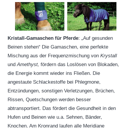
Kristall-Gamaschen für Pferde
: „Auf gesunden
Beinen stehen“ Die Gamaschen, eine perfekte
Mischung aus der Frequenzmischung von
Krystall
und
Amethyst,
fördern das Loslösen von Blokaden,
die Energie kommt wieder ins Fließen. Die
angestaute Schlackestoffe bei Phlegmone,
Entzündungen, sonstigen Verletzungen, Brüchen,
Rissen, Quetschungen werden besser
abtransportiert. Das fördert die Gesundheit in den
Hufen und Beinen wie u.a. Sehnen, Bänder,
Knochen. Am Kronrand laufen alle Meridiane