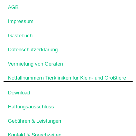
AGB
Impressum
Gästebuch
Datenschutzerklärung
Vermietung von Geräten
Notfallnummern Tierkliniken für Klein- und Großtiere
Download
Haftungsausschluss
Gebühren & Leistungen
Kontakt & Sprechzeiten