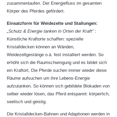
zusammenlaufen. Der Energiefluss im gesamten
Körper des Pferdes gefördert.
Einsatzform für Weidezelte und Stallungen:
„Schutz & Energie tanken in Orten der Kraft“
:
Künstliche Kraftorte schaffen: spezielle
Kristalldecken können an Wänden,
Weidezeltgestänge o.ä. fest installiert werden. So
erhöht sich die Raumschwingung und es bildet sich
ein Kraftort. Die Pferde suchen immer wieder diese
Räume aufsuchen um ihre Lebens-Energie
aufzutanken. So können sich gebildete Blokaden von
selber wieder lösen, das Pferd entspannt: körperlich,
seelisch und geistig.
Die Kristalldecken-Bahnen und Adaptionen werden in