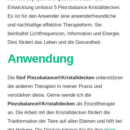
Entwicklung umfasst 5 Piezobalance Kristalldecken.
Es ist für den Anwender eine anwenderfreundliche
und nachhaltige effektive Therapieform. Sie
beinhaltet Lichtfrequenzen, Information und Energie.
Dies fördert das Leben und die Gesundheit.
Anwendung
Die
fünf Piezobalance®Kristalldecken
unterstützen
die anderen Therapien in meiner Praxis und
verstärken diese. Gerne wende ich die
Piezobalance®Kristalldecken
als Einzeltherapie
an. Die Arbeit mit den Kristalldecken fördert die
Tranformation der Tiere auf allen Ebenen und hilft bei
der Heilung. Die Decken können Sie für ihre
Heim-