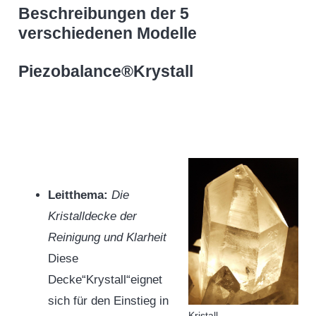
Beschreibungen der 5
verschiedenen Modelle
Piezobalance®Krystall
Leitthema:
Die
Kristalldecke der
Reinigung und Klarheit
Diese
Decke“Krystall“eignet
sich für den Einstieg in
Kristall