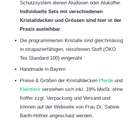
Schutzsystem dienen Aludosen oder Alukoffer.
Individuelle Sets mit verschiedenen
Kristalldecken und Grössen sind hier in der
Praxis ausleihbar
.
Die programmierten Kristalle sind gleichmässig
in strapazierfähigen, reissfesten Stoff (ÖKO
Tex Standard 100) eingenäht
Handmade in Bayern
Preise & Größen der Kristalldecken
Pferde
und
Kleintiere
verstehen sich inkl. 19% MwSt. ohne
Koffer zzgl. Verpackung und Versand und
können auf der Webseite von Frau Dr. Sabine
Barth-Höfner angeschaut werden.