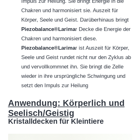
Impuls zur Heilung. Sie bringt Energie in die
Chakren und harmonisiert sie. Auszeit für
Körper, Seele und Geist. Darüberhinaus bringt
Piezobalance®Larima
r Decke die Energie der
Chakren und harmonisiert diese.
Piezobalance®Larima
r ist Auszeit für Körper,
Seele und Geist rundet nicht nur den Zyklus ab
und vervollkommnet ihn. Sie bringt die Zelle
wieder in ihre ursprüngliche Schwingung und
setzt den Impuls zur Heilung
Anwendung: Körperlich und
Seelisch/Geistig
Kristalldecken für Kleintiere