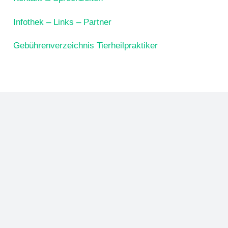
Infothek – Links – Partner
Gebührenverzeichnis Tierheilpraktiker