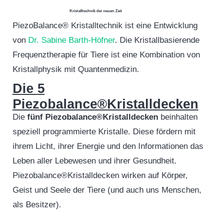
Kristalltechnik der neuen Zeit
PiezoBalance® Kristalltechnik ist eine Entwicklung
von
Dr. Sabine Barth-Höfner
. Die Kristallbasierende
Frequenztherapie für Tiere ist eine Kombination von
Kristallphysik mit Quantenmedizin.
Die
5
Piezobalance®Kristalldecken
Die
fünf Piezobalance®Kristalldecken
beinhalten
speziell programmierte Kristalle. Diese fördern mit
ihrem Licht, ihrer Energie und den Informationen das
Leben aller Lebewesen und ihrer Gesundheit.
Piezobalance®Kristalldecken wirken auf Körper,
Geist und Seele der Tiere (und auch uns Menschen,
als Besitzer).