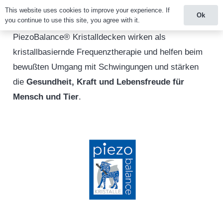
This website uses cookies to improve your experience. If
Ok
you continue to use this site, you agree with it.
PiezoBalance® Kristalldecken wirken als
kristallbasiernde Frequenztherapie und helfen beim
bewußten Umgang mit Schwingungen und stärken
die
Gesundheit, Kraft und Lebensfreude für
Mensch und Tier
.