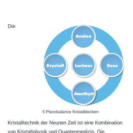
Die
5 Piezobalance Kristalldecken
Kristalltechnik der Neunen Zeit ist eine Kombination
von Kristallphysik und Quantenmedizin. Die