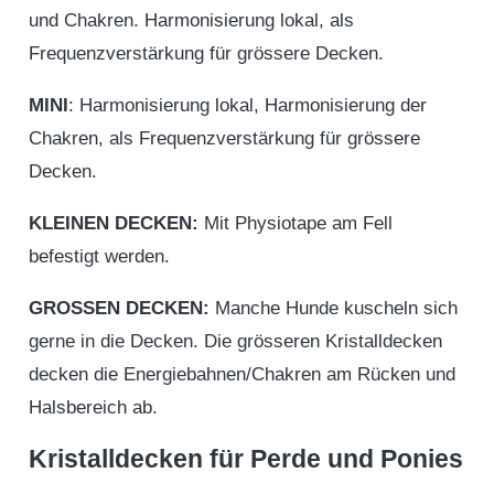
und Chakren. Harmonisierung lokal, als
Frequenzverstärkung für grössere Decken.
MINI
: Harmonisierung lokal, Harmonisierung der
Chakren, als Frequenzverstärkung für grössere
Decken.
KLEINEN DECKEN:
Mit Physiotape am Fell
befestigt werden.
GROSSEN DECKEN:
Manche Hunde kuscheln sich
gerne in die Decken. Die grösseren Kristalldecken
decken die Energiebahnen/Chakren am Rücken und
Halsbereich ab.
Kristalldecken für Perde und Ponies