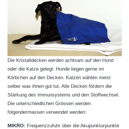
Die Kristalldecken werden achtsam auf den Hund
oder die Katze gelegt. Hunde liegen gerne im
Körbchen auf den Decken. Katzen wählen meist
selber was ihnen gut tut. Alle Decken fördern die
Stärkung des Immunsystems und den Stoffwechsel.
Die unterschiedlichen Grössen werden
folgendermassen verwendet werden:
MIKRO:
Frequenzzufuhr über die Akupunkturpunkte