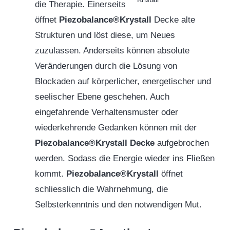
die Therapie. Einerseits
öffnet
Piezobalance®Krystall
Decke alte
Strukturen und löst diese, um Neues
zuzulassen. Anderseits können absolute
Veränderungen durch die Lösung von
Blockaden auf körperlicher, energetischer und
seelischer Ebene geschehen. Auch
eingefahrende Verhaltensmuster oder
wiederkehrende Gedanken können mit der
Piezobalance®Krystall
Decke
aufgebrochen
werden. Sodass die Energie wieder ins Fließen
kommt.
Piezobalance®Krystall
öffnet
schliesslich die Wahrnehmung, die
Selbsterkenntnis und den notwendigen Mut.