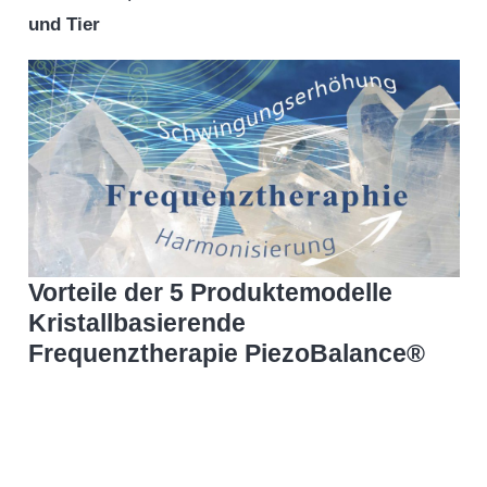
und Tier
Vorteile der 5 Produktemodelle
Kristallbasierende
Frequenztherapie PiezoBalance®