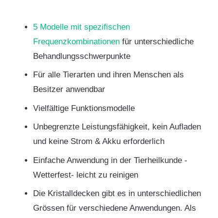
5 Modelle mit spezifischen
Frequenzkombinationen
für unterschiedliche
Behandlungsschwerpunkte
Für alle Tierarten und ihren Menschen als
Besitzer anwendbar
Vielfältige Funktionsmodelle
Unbegrenzte Leistungsfähigkeit, kein Aufladen
und keine Strom & Akku erforderlich
Einfache Anwendung in der Tierheilkunde -
Wetterfest- leicht zu reinigen
Die Kristalldecken gibt es in unterschiedlichen
Grössen für verschiedene Anwendungen. Als