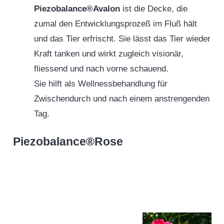
Piezobalance®Avalon
ist die Decke, die
zumal den Entwicklungsprozeß im Fluß hält
und das Tier erfrischt. Sie lässt das Tier wieder
Kraft tanken und wirkt zugleich visionär,
fliessend und nach vorne schauend.
Sie hilft als Wellnessbehandlung für
Zwischendurch und nach einem anstrengenden
Tag.
Piezobalance
®Rose