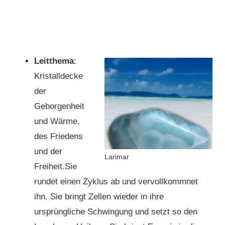
Leitthema
:
Kristalldecke
der
Geborgenheit
und Wärme,
des Friedens
und der
Larimar
Freiheit.Sie
rundet einen Zyklus ab und vervollkommnet
ihn. Sie bringt Zellen wieder in ihre
ursprüngliche Schwingung und setzt so den