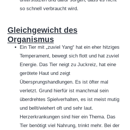
so schnell verbraucht wird.
Gleichgewicht des
Organismus
Ein Tier mit „zuviel Yang“ hat ein eher hitziges
Temperament, bewegt sich flott und hat zuviel
Energie. Das Tier neigt zu Juckreiz, hat eine
gerötete Haut und zeigt
Übersprungshandlungen. Es ist öfter mal
verletzt. Grund hierfür ist manchmal sein
überdrehtes Spielverhalten, es ist meist mutig
und bellt/wiehert oft und sehr laut.
Herzerkrankungen sind hier ein Thema. Das
Tier benötigt viel Nahrung, trinkt mehr. Bei der