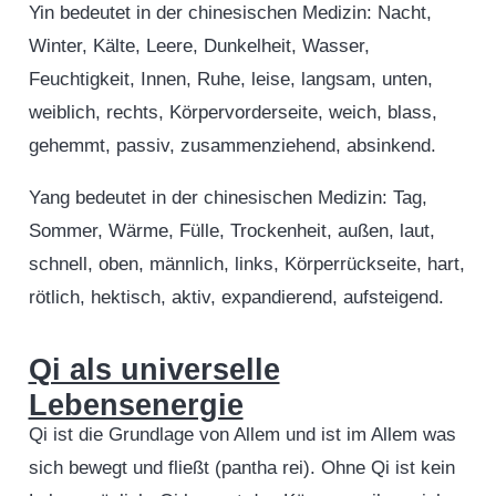
Yin bedeutet in der chinesischen Medizin: Nacht,
Winter, Kälte, Leere, Dunkelheit, Wasser,
Feuchtigkeit, Innen, Ruhe, leise, langsam, unten,
weiblich, rechts, Körpervorderseite, weich, blass,
gehemmt, passiv, zusammenziehend, absinkend.
Yang bedeutet in der chinesischen Medizin: Tag,
Sommer, Wärme, Fülle, Trockenheit, außen, laut,
schnell, oben, männlich, links, Körperrückseite, hart,
rötlich, hektisch, aktiv, expandierend, aufsteigend.
Qi als universelle
Lebensenergie
Qi ist die Grundlage von Allem und ist im Allem was
sich bewegt und fließt (pantha rei). Ohne Qi ist kein