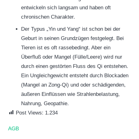
entwickeln sich langsam und haben oft
chronischen Charakter.
Der Typus „Yin und Yang“ ist schon bei der
Geburt in seinen Grundzügen festgelegt. Bei
Tieren ist es oft rassebedingt. Aber ein
Überfluß oder Mangel (Fülle/Leere) wird nur
durch einen gestörten Fluss des Qi entstehen.
Ein Ungleichgewicht entsteht durch Blockaden
(Mangel an Zong-Qi) und oder schädigenden,
äußeren Einflüssen wie Strahlenbelastung,
Nahrung, Geopathie.
Post Views:
1.234
AGB