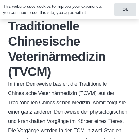
This website uses cookies to improve your experience. If
Ok
you continue to use this site, you agree with it.
Traditionelle
Chinesische
Veterinärmedizin
(TVCM)
In ihrer Denkweise basiert die Traditionelle
Chinesische Veterinärmedizin (TCVM) auf der
Traditonellen Chinesischen Medizin, somit folgt sie
einer ganz anderen Denkweise der physiologischen
und krankhaften Vorgänge im Körper eines Tieres.
Die Vorgänge werden in der TCM in zwei Stadien