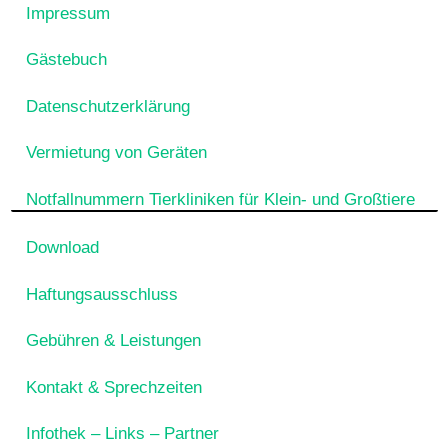
Impressum
Gästebuch
Datenschutzerklärung
Vermietung von Geräten
Notfallnummern Tierkliniken für Klein- und Großtiere
Download
Haftungsausschluss
Gebühren & Leistungen
Kontakt & Sprechzeiten
Infothek – Links – Partner