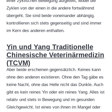
einer zyklischen Bewegung aufgeteilt, wobei die
Zyklen von der einen in die andere fortwährend
übergeht. Sie sind beide voneinander abhängig,
kontrollieren sich stets gegenseitig und sind immer
im Kern des anderen enthalten.
Yin und Yang Traditionelle
Chinesische Veterinärmedizin
(TCVM)
Aber beide erscheinen gegensätzlich. Keines kann
ohne den anderen existieren. Ohne den Tag gäbe es
keine Nacht, ohne das Helle nicht das Dunkle. Auch
gibt es kein reines Yin oder ein reines Yang. Alles ist
relativ und stets in Bewegung und im gesunden
Gleichgewicht. Ist eines von ihnen im Mangel oder