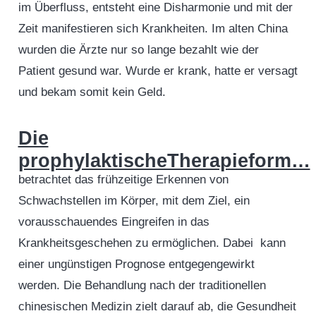
im Überfluss, entsteht eine Disharmonie und mit der
Zeit manifestieren sich Krankheiten. Im alten China
wurden die Ärzte nur so lange bezahlt wie der
Patient gesund war. Wurde er krank, hatte er versagt
und bekam somit kein Geld.
Die
prophylaktischeTherapieform…
betrachtet das frühzeitige Erkennen von
Schwachstellen im Körper, mit dem Ziel, ein
vorausschauendes Eingreifen in das
Krankheitsgeschehen zu ermöglichen. Dabei kann
einer ungünstigen Prognose entgegengewirkt
werden. Die Behandlung nach der traditionellen
chinesischen Medizin zielt darauf ab, die Gesundheit