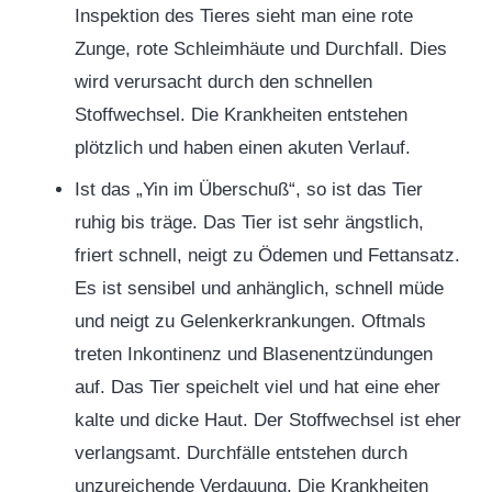
Inspektion des Tieres sieht man eine rote
Zunge, rote Schleimhäute und Durchfall. Dies
wird verursacht durch den schnellen
Stoffwechsel. Die Krankheiten entstehen
plötzlich und haben einen akuten Verlauf.
Ist das „Yin im Überschuß“, so ist das Tier
ruhig bis träge. Das Tier ist sehr ängstlich,
friert schnell, neigt zu Ödemen und Fettansatz.
Es ist sensibel und anhänglich, schnell müde
und neigt zu Gelenkerkrankungen. Oftmals
treten Inkontinenz und Blasenentzündungen
auf. Das Tier speichelt viel und hat eine eher
kalte und dicke Haut. Der Stoffwechsel ist eher
verlangsamt. Durchfälle entstehen durch
unzureichende Verdauung. Die Krankheiten