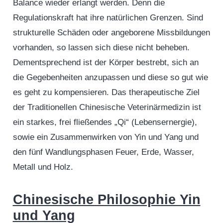
Balance wieder erlangt werden. Denn die
Regulationskraft hat ihre natürlichen Grenzen. Sind
strukturelle Schäden oder angeborene Missbildungen
vorhanden, so lassen sich diese nicht beheben.
Dementsprechend ist der Körper bestrebt, sich an
die Gegebenheiten anzupassen und diese so gut wie
es geht zu kompensieren. Das therapeutische Ziel
der Traditionellen Chinesische Veterinärmedizin ist
ein starkes, frei fließendes „Qi“ (Lebensernergie),
sowie ein Zusammenwirken von Yin und Yang und
den fünf Wandlungsphasen Feuer, Erde, Wasser,
Metall und Holz.
Chinesische Philosophie Yin
und Yang