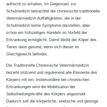
aufrecht zu erhalten. Im Gegensatz zur
Schulmedizin betrachtet die chinesische traditionelle
Veterinärmedizin Auffälligkeiten, die in der
Schulmedizin keine Symptome darstellen, aber
schon ein frühzeitiges Handeln im Vorfeld der
Erkrankung ermöglicht. Damit bleibt der Köper des
Tieres dann gesund, wenn sich dieser im
Gleichgewicht befindet.
Die Traditionelle Chinesische Veterinärmedizin
bezieht stützend und regulierend alle Elemente des
Körpers mit ein. Insbesondere bei chronischen
Erkrankungen wird die Mobilisation der
Selbstheilungskräfte des Körpers angestrebt.
Dadurch soll die körperliche, seelische und geistige