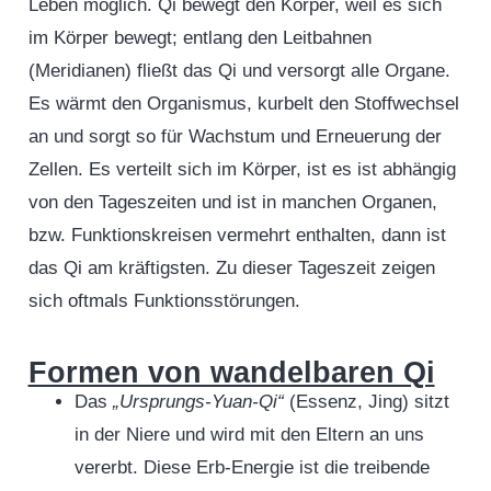
Leben möglich. Qi bewegt den Körper, weil es sich
im Körper bewegt; entlang den Leitbahnen
(Meridianen) fließt das Qi und versorgt alle Organe.
Es wärmt den Organismus, kurbelt den Stoffwechsel
an und sorgt so für Wachstum und Erneuerung der
Zellen. Es verteilt sich im Körper, ist es ist abhängig
von den Tageszeiten und ist in manchen Organen,
bzw. Funktionskreisen vermehrt enthalten, dann ist
das Qi am kräftigsten. Zu dieser Tageszeit zeigen
sich oftmals Funktionsstörungen.
Formen von wandelbaren Qi
Das
„Ursprungs-Yuan-Qi“
(Essenz, Jing) sitzt
in der Niere und wird mit den Eltern an uns
vererbt. Diese Erb-Energie ist die treibende