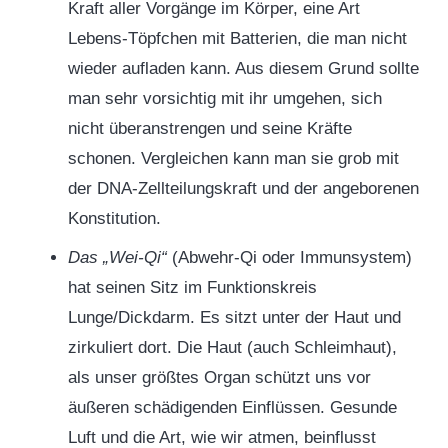
Kraft aller Vorgänge im Körper, eine Art
Lebens-Töpfchen mit Batterien, die man nicht
wieder aufladen kann. Aus diesem Grund sollte
man sehr vorsichtig mit ihr umgehen, sich
nicht überanstrengen und seine Kräfte
schonen. Vergleichen kann man sie grob mit
der DNA-Zellteilungskraft und der angeborenen
Konstitution.
Das „Wei-Qi“
(Abwehr-Qi oder Immunsystem)
hat seinen Sitz im Funktionskreis
Lunge/Dickdarm. Es sitzt unter der Haut und
zirkuliert dort. Die Haut (auch Schleimhaut),
als unser größtes Organ schützt uns vor
äußeren schädigenden Einflüssen. Gesunde
Luft und die Art, wie wir atmen, beinflusst