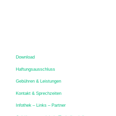
Download
Haftungsausschluss
Gebühren & Leistungen
Kontakt & Sprechzeiten
Infothek – Links – Partner