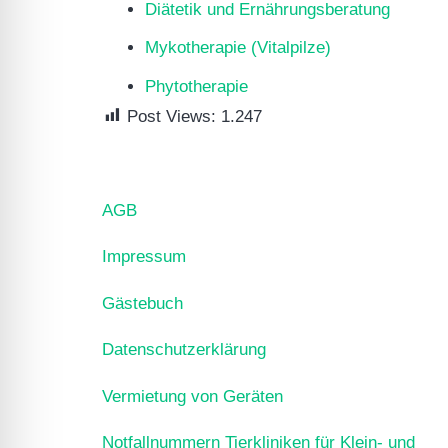
Diätetik und Ernährungsberatung
Mykotherapie (Vitalpilze)
Phytotherapie
Post Views:
1.247
AGB
Impressum
Gästebuch
Datenschutzerklärung
Vermietung von Geräten
Notfallnummern Tierkliniken für Klein- und