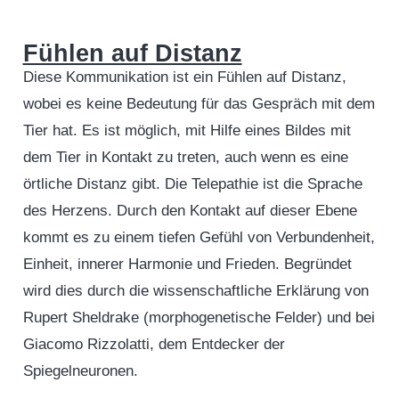
Fühlen auf Distanz
Diese Kommunikation ist ein Fühlen auf Distanz,
wobei es keine Bedeutung für das Gespräch mit dem
Tier hat. Es ist möglich, mit Hilfe eines Bildes mit
dem Tier in Kontakt zu treten, auch wenn es eine
örtliche Distanz gibt. Die Telepathie ist die Sprache
des Herzens. Durch den Kontakt auf dieser Ebene
kommt es zu einem tiefen Gefühl von Verbundenheit,
Einheit, innerer Harmonie und Frieden. Begründet
wird dies durch die wissenschaftliche Erklärung von
Rupert Sheldrake (morphogenetische Felder) und bei
Giacomo Rizzolatti, dem Entdecker der
Spiegelneuronen.