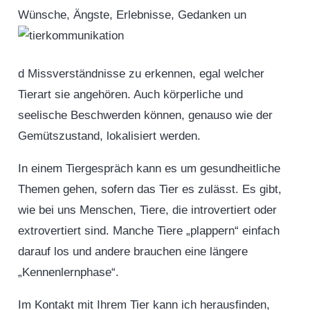
Wünsche, Ängste, Erlebnisse, Gedanken un
d Missverständnisse zu erkennen, egal welcher
Tierart sie angehören. Auch körperliche und
seelische Beschwerden können, genauso wie der
Gemütszustand, lokalisiert werden.
In einem Tiergespräch kann es um gesundheitliche
Themen gehen, sofern das Tier es zulässt. Es gibt,
wie bei uns Menschen, Tiere, die introvertiert oder
extrovertiert sind. Manche Tiere „plappern“ einfach
darauf los und andere brauchen eine längere
„Kennenlernphase“.
Im Kontakt mit Ihrem Tier kann ich herausfinden,