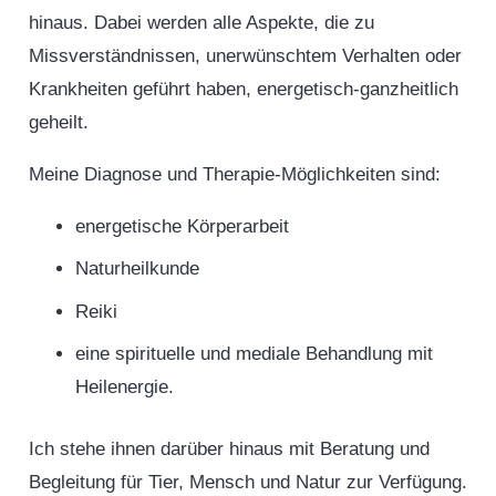
hinaus. Dabei werden alle Aspekte, die zu
Missverständnissen, unerwünschtem Verhalten oder
Krankheiten geführt haben, energetisch-ganzheitlich
geheilt.
Meine Diagnose und Therapie-Möglichkeiten sind:
energetische Körperarbeit
Naturheilkunde
Reiki
eine spirituelle und mediale Behandlung mit
Heilenergie.
Ich stehe ihnen darüber hinaus mit Beratung und
Begleitung für Tier, Mensch und Natur zur Verfügung.