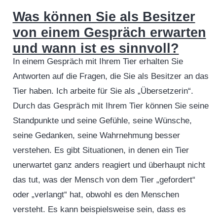
Was können Sie als Besitzer
von einem Gespräch erwarten
und wann ist es sinnvoll?
In einem Gespräch mit Ihrem Tier erhalten Sie
Antworten auf die Fragen, die Sie als Besitzer an das
Tier haben. Ich arbeite für Sie als „Übersetzerin“.
Durch das Gespräch mit Ihrem Tier können Sie seine
Standpunkte und seine Gefühle, seine Wünsche,
seine Gedanken, seine Wahrnehmung besser
verstehen. Es gibt Situationen, in denen ein Tier
unerwartet ganz anders reagiert und überhaupt nicht
das tut, was der Mensch von dem Tier „gefordert“
oder „verlangt“ hat, obwohl es den Menschen
versteht. Es kann beispielsweise sein, dass es