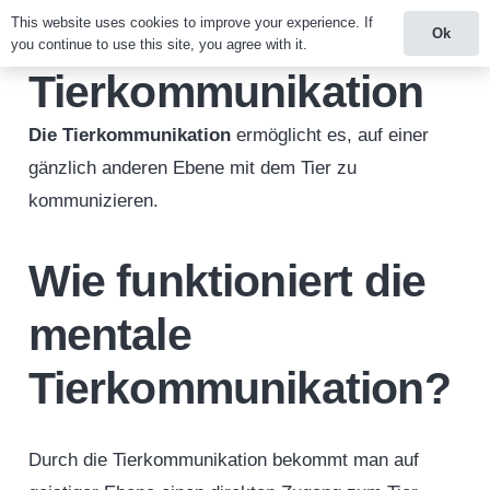
This website uses cookies to improve your experience. If
Ok
you continue to use this site, you agree with it.
Tierkommunikation
Die Tierkommunikation
ermöglicht es, auf einer
gänzlich anderen Ebene mit dem Tier zu
kommunizieren.
Wie funktioniert die
mentale
Tierkommunikation?
Durch die Tierkommunikation bekommt man auf