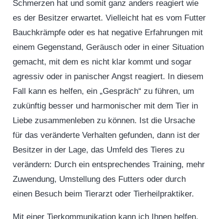
Schmerzen hat und somit ganz anders reagiert wie
es der Besitzer erwartet. Vielleicht hat es vom Futter
Bauchkrämpfe oder es hat negative Erfahrungen mit
einem Gegenstand, Geräusch oder in einer Situation
gemacht, mit dem es nicht klar kommt und sogar
agressiv oder in panischer Angst reagiert. In diesem
Fall kann es helfen, ein „Gespräch“ zu führen, um
zukünftig besser und harmonischer mit dem Tier in
Liebe zusammenleben zu können. Ist die Ursache
für das veränderte Verhalten gefunden, dann ist der
Besitzer in der Lage, das Umfeld des Tieres zu
verändern: Durch ein entsprechendes Training, mehr
Zuwendung, Umstellung des Futters oder durch
einen Besuch beim Tierarzt oder Tierheilpraktiker.
Mit einer Tierkommunikation kann ich Ihnen helfen,