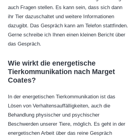
auch Fragen stellen. Es kann sein, dass sich dann
ihr Tier dazuschaltet und weitere Informationen
dazugibt. Das Gespräch kann am Telefon stattfinden.
Gerne schreibe ich Ihnen einen kleinen Bericht über
das Gespräch.
Wie wirkt die energetische
Tierkommunikation nach Marget
Coates?
In der energetischen Tierkommunikation ist das
Lösen von Verhaltensauffälligkeiten, auch die
Behandlung physischer und psychischer
Beschwerden unserer Tiere, möglich. Es geht in der
energetischen Arbeit über das reine Gespräch