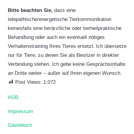
Bitte beachten Sie,
dass eine
telepathische/energetische Tierkommunikation
keinesfalls eine tierärztliche oder tierheilpraktische
Behandlung oder auch ein eventuell nötiges
Verhaltenstraining Ihres Tieres ersetzt. Ich übersetze
nur für Tiere, zu denen Sie als Besitzer in direkter
Verbindung stehen. Ich gebe keine Gesprächsinhalte
an Dritte weiter – außer auf Ihren eigenen Wunsch.
Post Views:
1.072
AGB
Impressum
Gästebuch