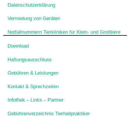
Datenschutzerklärung
Vermietung von Geräten
Notfallnummern Tierkliniken für Klein- und Großtiere
Download
Haftungsausschluss
Gebühren & Leistungen
Kontakt & Sprechzeiten
Infothek – Links – Partner
Gebührenverzeichnis Tierheilpraktiker