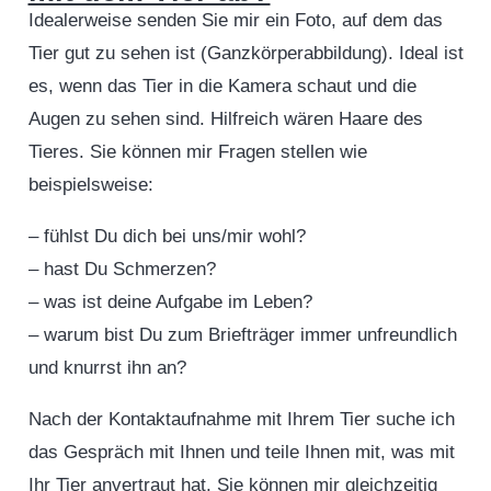
Idealerweise senden Sie mir ein Foto, auf dem das
Tier gut zu sehen ist (Ganzkörperabbildung). Ideal ist
es, wenn das Tier in die Kamera
schaut und die
Augen zu sehen sind. Hilfreich wären Haare des
Tieres. Sie können mir Fragen stellen wie
beispielsweise:
– fühlst Du dich bei uns/mir wohl?
– hast Du Schmerzen?
– was ist deine Aufgabe im Leben?
– warum bist Du zum Briefträger immer unfreundlich
und knurrst ihn an?
Nach der Kontaktaufnahme mit Ihrem Tier suche ich
das Gespräch mit Ihnen und teile Ihnen mit, was mit
Ihr Tier anvertraut hat. Sie können mir gleichzeitig