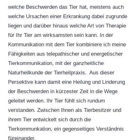
welche Beschwerden das Tier hat, meistens auch
welche Ursachen einer Erkrankung dabei zugrunde
liegen und darüber hinaus welche Art von Therapie
für Ihr Tier am wirksamsten sein kann. In der
Kommunikation mit dem Tier kombiniere ich meine
Fähigkeiten aus telepathischer und energetischer
Tierkommunikation, mit der ganzheitliche
Naturheilkunde der Tierheilpraxis. Aus dieser
Persektive kann damit eine Heilung und Linderung
der Beschwerden in kürzester Zeit in die Wege
geleitet werden. Ihr Tier fühlt sich rundum
verstanden. Zwischen Ihnen als Tierbesitzer und
ihrem Tier entwickelt sich durch die
Tierkommunkation, ein gegenseitiges Verständnis
füreinander.