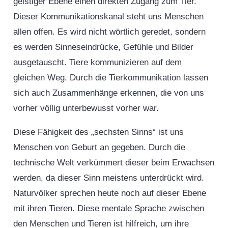
geistiger Ebene einen direkten Zugang zum Tier.
Dieser Kommunikationskanal steht uns Menschen
allen offen. Es wird nicht wörtlich geredet, sondern
es werden Sinneseindrücke, Gefühle und Bilder
ausgetauscht. Tiere kommunizieren auf dem
gleichen Weg. Durch die Tierkommunikation lassen
sich auch Zusammenhänge erkennen, die von uns
vorher völlig unterbewusst vorher war.
Diese Fähigkeit des „sechsten Sinns“ ist uns
Menschen von Geburt an gegeben. Durch die
technische Welt verkümmert dieser beim Erwachsen
werden, da dieser Sinn meistens unterdrückt wird.
Naturvölker sprechen heute noch auf dieser Ebene
mit ihren Tieren. Diese mentale Sprache zwischen
den Menschen und Tieren ist hilfreich, um ihre