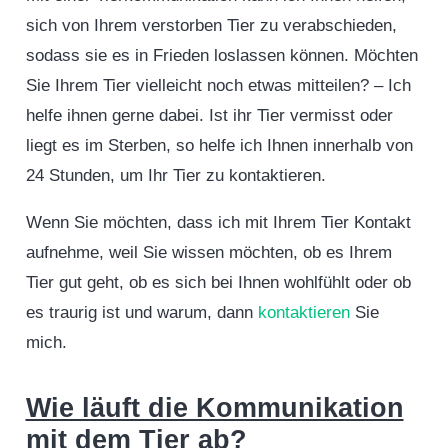
sich von Ihrem verstorben Tier zu verabschieden,
sodass sie es in Frieden loslassen können. Möchten
Sie Ihrem Tier vielleicht noch etwas mitteilen? – Ich
helfe ihnen gerne dabei. Ist ihr Tier vermisst oder
liegt es im Sterben, so helfe ich Ihnen innerhalb von
24 Stunden, um Ihr Tier zu kontaktieren.
Wenn Sie möchten, dass ich mit Ihrem Tier Kontakt
aufnehme, weil Sie wissen möchten, ob es Ihrem
Tier gut geht, ob es sich bei Ihnen wohlfühlt oder ob
es traurig ist und warum, dann
kontaktieren
Sie
mich.
Wie läuft die Kommunikation
mit dem Tier ab?