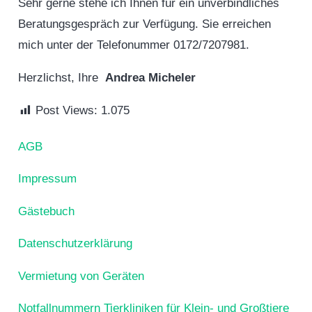
Sehr gerne stehe ich Ihnen für ein unverbindliches
Beratungsgespräch zur Verfügung. Sie erreichen
mich unter der Telefonummer 0172/7207981.
Herzlichst, Ihre
Andrea Micheler
Post Views:
1.075
AGB
Impressum
Gästebuch
Datenschutzerklärung
Vermietung von Geräten
Notfallnummern Tierkliniken für Klein- und Großtiere