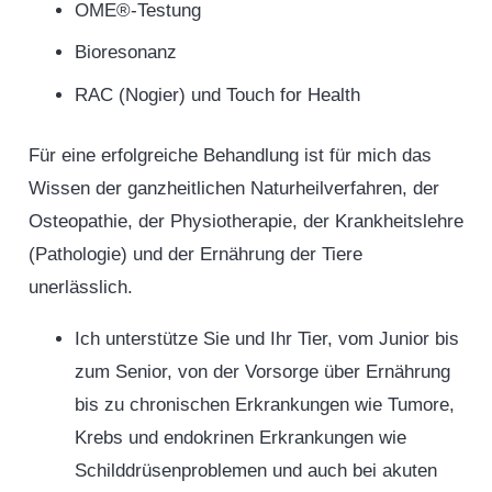
OME®-Testung
Bioresonanz
RAC (Nogier) und Touch for Health
Für eine erfolgreiche Behandlung ist für mich das
Wissen der ganzheitlichen Naturheilverfahren, der
Osteopathie, der Physiotherapie, der Krankheitslehre
(Pathologie) und der Ernährung der Tiere
unerlässlich.
Ich unterstütze Sie und Ihr Tier, vom Junior bis
zum Senior, von der Vorsorge über Ernährung
bis zu chronischen Erkrankungen wie Tumore,
Krebs und endokrinen Erkrankungen wie
Schilddrüsenproblemen und auch bei akuten