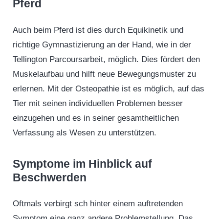
Pferd
Auch beim Pferd ist dies durch Equikinetik und
richtige Gymnastizierung an der Hand, wie in der
Tellington Parcoursarbeit, möglich. Dies fördert den
Muskelaufbau und hilft neue Bewegungsmuster zu
erlernen. Mit der Osteopathie ist es möglich, auf das
Tier mit seinen individuellen Problemen besser
einzugehen und es in seiner gesamtheitlichen
Verfassung als Wesen zu unterstützen.
Symptome im Hinblick auf
Beschwerden
Oftmals verbirgt sch hinter einem auftretenden
Symptom eine ganz andere Problemstellung. Das