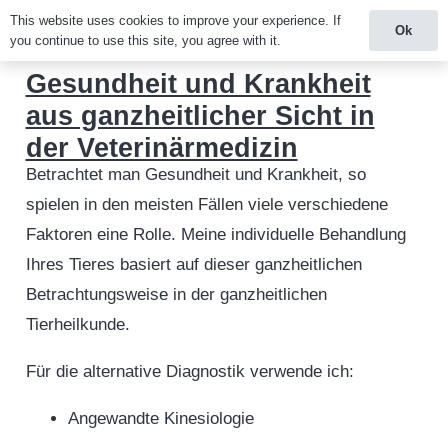
This website uses cookies to improve your experience. If
Ok
you continue to use this site, you agree with it.
Gesundheit und Krankheit
aus ganzheitlicher Sicht in
der Veterinärmedizin
Betrachtet man Gesundheit und Krankheit, so
spielen in den meisten Fällen viele verschiedene
Faktoren eine Rolle. Meine individuelle Behandlung
Ihres Tieres basiert auf dieser ganzheitlichen
Betrachtungsweise in der ganzheitlichen
Tierheilkunde.
Für die alternative Diagnostik verwende ich:
Angewandte Kinesiologie