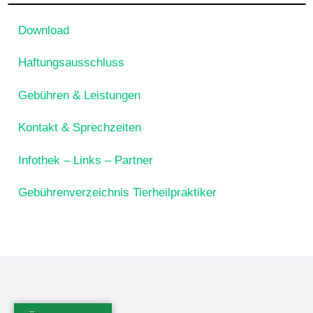
Download
Haftungsausschluss
Gebühren & Leistungen
Kontakt & Sprechzeiten
Infothek – Links – Partner
Gebührenverzeichnis Tierheilpraktiker