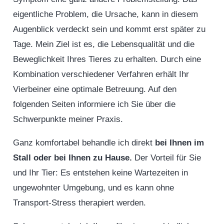
eigentliche Problem, die Ursache, kann in diesem
Augenblick verdeckt sein und kommt erst später zu
Tage. Mein Ziel ist es, die Lebensqualität und die
Beweglichkeit Ihres Tieres zu erhalten. Durch eine
Kombination verschiedener Verfahren erhält Ihr
Vierbeiner eine optimale Betreuung. Auf den
folgenden Seiten informiere ich Sie über die
Schwerpunkte meiner Praxis.
Ganz komfortabel behandle ich direkt
bei Ihnen im
Stall oder bei Ihnen zu Hause.
Der Vorteil für Sie
und Ihr Tier: Es entstehen keine Wartezeiten in
ungewohnter Umgebung, und es kann ohne
Transport-Stress therapiert werden.