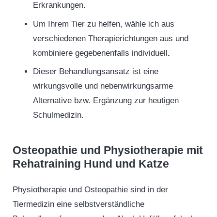
Erkrankungen.
Um Ihrem Tier zu helfen, wähle ich aus
verschiedenen Therapierichtungen aus und
kombiniere gegebenenfalls individuell
.
Dieser Behandlungsansatz ist eine
wirkungsvolle und nebenwirkungsarme
Alternative bzw. Ergänzung zur heutigen
Schulmedizin.
Osteopathie und Physiotherapie mit
Rehatraining Hund und Katze
Physiotherapie und Osteopathie sind in der
Tiermedizin eine selbstverständliche