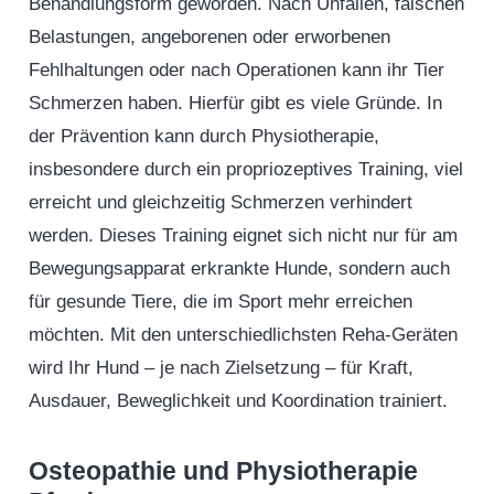
Behandlungsform geworden. Nach Unfällen, falschen
Belastungen, angeborenen oder erworbenen
Fehlhaltungen oder nach Operationen kann ihr Tier
Schmerzen haben. Hierfür gibt es viele Gründe. In
der Prävention kann durch Physiotherapie,
insbesondere durch ein propriozeptives Training, viel
erreicht und gleichzeitig Schmerzen verhindert
werden. Dieses Training eignet sich nicht nur für am
Bewegungsapparat erkrankte Hunde, sondern auch
für gesunde Tiere, die im Sport mehr erreichen
möchten. Mit den unterschiedlichsten Reha-Geräten
wird Ihr Hund – je nach Zielsetzung – für Kraft,
Ausdauer, Beweglichkeit und Koordination trainiert.
Osteopathie und Physiotherapie