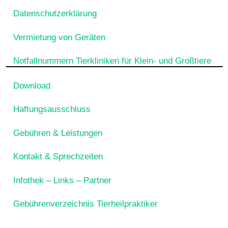
Datenschutzerklärung
Vermietung von Geräten
Notfallnummern Tierkliniken für Klein- und Großtiere
Download
Haftungsausschluss
Gebühren & Leistungen
Kontakt & Sprechzeiten
Infothek – Links – Partner
Gebührenverzeichnis Tierheilpraktiker