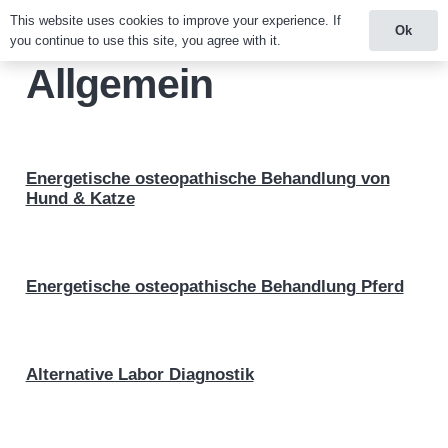
This website uses cookies to improve your experience. If
Ok
you continue to use this site, you agree with it.
Allgemein
Energetische osteopathische Behandlung von
Hund & Katze
Energetische osteopathische Behandlung Pferd
Alternative Labor Diagnostik