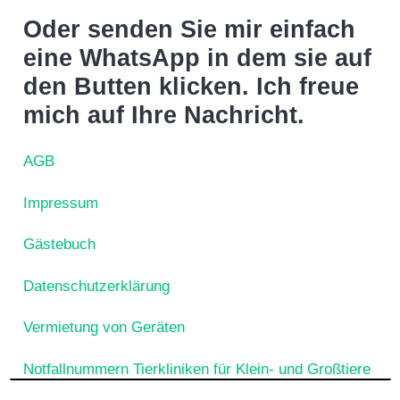
Oder senden Sie mir einfach
eine WhatsApp in dem sie auf
den Butten klicken. Ich freue
mich auf Ihre Nachricht.
AGB
Impressum
Gästebuch
Datenschutzerklärung
Vermietung von Geräten
Notfallnummern Tierkliniken für Klein- und Großtiere