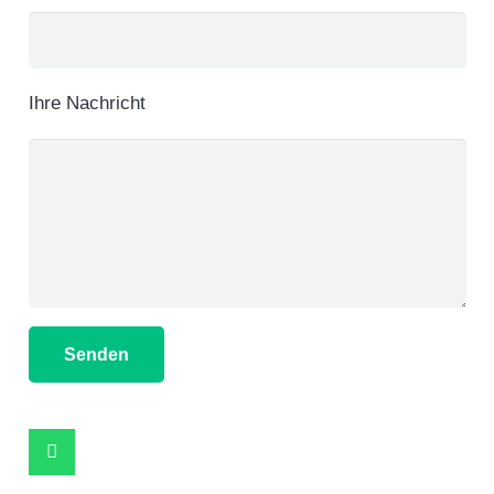
Ihre Nachricht