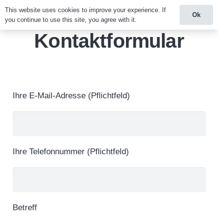
This website uses cookies to improve your experience. If
Ok
you continue to use this site, you agree with it.
Kontaktformular
Ihre E-Mail-Adresse (Pflichtfeld)
Ihre Telefonnummer (Pflichtfeld)
Betreff