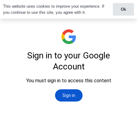
This website uses cookies to improve your experience. If
Ok
you continue to use this site, you agree with it.