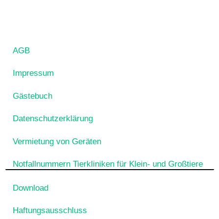
AGB
Impressum
Gästebuch
Datenschutzerklärung
Vermietung von Geräten
Notfallnummern Tierkliniken für Klein- und Großtiere
Download
Haftungsausschluss